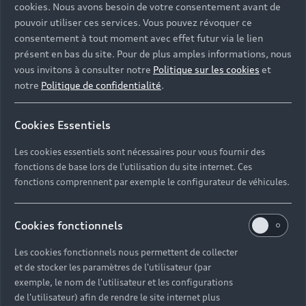
cookies. Nous avons besoin de votre consentement avant de
pouvoir utiliser ces services. Vous pouvez révoquer ce
consentement à tout moment avec effet futur via le lien
présent en bas du site. Pour de plus amples informations, nous
vous invitons à consulter notre
Politique sur les cookies
et
notre
Politique de confidentialité
.
Cookies Essentiels
Les cookies essentiels sont nécessaires pour vous fournir des
fonctions de base lors de l'utilisation du site internet. Ces
fonctions comprennent par exemple le configurateur de véhicules.
Cookies fonctionnels
Les cookies fonctionnels nous permettent de collecter
et de stocker les paramètres de l'utilisateur (par
exemple, le nom de l'utilisateur et les configurations
de l'utilisateur) afin de rendre le site internet plus