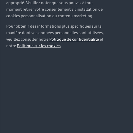
approprié. Veuillez noter que vous pouvez à tout
moment retirer votre consentement à l'installation de
cookies personnalisation du contenu marketing.
Pour obtenir des informations plus spécifiques sur la
manière dont vos données personnelles sont utilisées,
veuillez consulter notre
Politique de confidentialité
et
notre
Politique sur les cookies
.