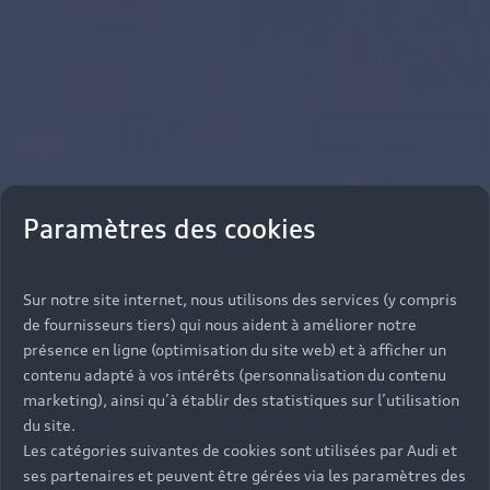
Paramètres des cookies
Sur notre site internet, nous utilisons des services (y compris
de fournisseurs tiers) qui nous aident à améliorer notre
présence en ligne (optimisation du site web) et à afficher un
contenu adapté à vos intérêts (personnalisation du contenu
marketing), ainsi qu’à établir des statistiques sur l’utilisation
du site.
Les catégories suivantes de cookies sont utilisées par Audi et
ses partenaires et peuvent être gérées via les paramètres des