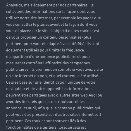
Analytics, mais également par nos partenaires. Ils
collectent des informations sur la façon dont vous
utilisez notre site internet, par exemple les pages que
vous consultez le plus souvent et la façon dont vous
vous déplacez sur le site. L'objectif de ces cookies est
de vous proposer un contenu personnalisé (plus
pertinent pour vous et adapté à vos intérêts). Ils sont
également utilisés pour limiter la fréquence
d'apparition d'une annonce publicitaire et pour
mesurer et contrôler l'efficacité des campagnes
publicitaires. Ils prennent en compte si vous avez visité
un site internet ou non, et quel contenu a été utilisé.
Cela se base sur une identification unique de votre
navigateur et de votre appareil. Les informations
peuvent être partagées avec d'autres sites web Audi ou
avec des tiers tels que les distributeurs et les
annonceurs Audi, afin que le contenu publicitaire qui
peut vous être présenté sur d'autres sites internet soit
pertinent. Ces cookies sont souvent liés à des
fonctionnalités de sites tiers, lorsque cela est